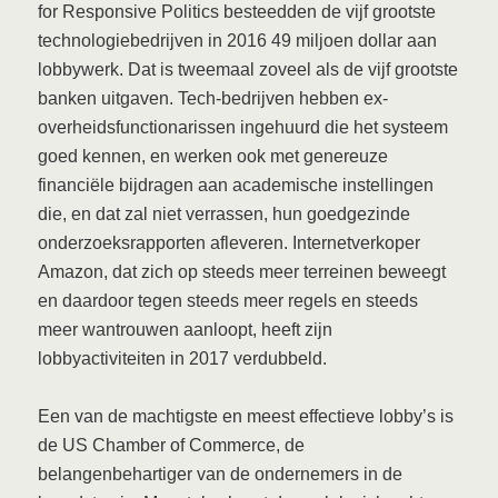
for Responsive Politics besteedden de vijf grootste
technologiebedrijven in 2016 49 miljoen dollar aan
lobbywerk. Dat is tweemaal zoveel als de vijf grootste
banken uitgaven. Tech-bedrijven hebben ex-
overheidsfunctionarissen ingehuurd die het systeem
goed kennen, en werken ook met genereuze
financiële bijdragen aan academische instellingen
die, en dat zal niet verrassen, hun goedgezinde
onderzoeksrapporten afleveren. Internetverkoper
Amazon, dat zich op steeds meer terreinen beweegt
en daardoor tegen steeds meer regels en steeds
meer wantrouwen aanloopt, heeft zijn
lobbyactiviteiten in 2017 verdubbeld.
Een van de machtigste en meest effectieve lobby’s is
de US Chamber of Commerce, de
belangenbehartiger van de ondernemers in de