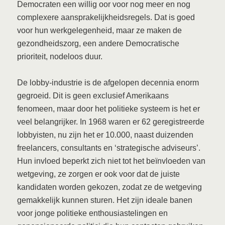
Democraten een willig oor voor nog meer en nog
complexere aansprakelijkheidsregels. Dat is goed
voor hun werkgelegenheid, maar ze maken de
gezondheidszorg, een andere Democratische
prioriteit, nodeloos duur.
De lobby-industrie is de afgelopen decennia enorm
gegroeid. Dit is geen exclusief Amerikaans
fenomeen, maar door het politieke systeem is het er
veel belangrijker. In 1968 waren er 62 geregistreerde
lobbyisten, nu zijn het er 10.000, naast duizenden
freelancers, consultants en ‘strategische adviseurs’.
Hun invloed beperkt zich niet tot het beïnvloeden van
wetgeving, ze zorgen er ook voor dat de juiste
kandidaten worden gekozen, zodat ze de wetgeving
gemakkelijk kunnen sturen. Het zijn ideale banen
voor jonge politieke enthousiastelingen en