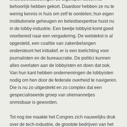
behoorlijk hebben gekort. Daardoor hebben ze nu te
weinig kennis in huis om zelf te oordelen; hun eigen
institutionele geheugen en beleidsexpertise huist nu
in de lobby-industrie. Een beetje lobbyist komt goed
voorbereid naar een vergadering. De wetstekst is al
opgesteld, een coalitie van zakenbelangen
ondersteunt het initiatief, er is een toelichting voor
journalisten en de bureaucratie. De politici kunnen
alles overlaten aan de lobbyisten en doen dat ook.
Van hun kant hebben ondernemingen de lobbyisten
nodig om hen door de federale overheid te navigeren.
Die is nu zo uitgestrekt en zo complex dat een
gespecialiseerde groep van oliemannetjes
onmisbaar is geworden.
Tot nog toe maakte het Congres zich nauwelijks druk
over de tech-industrie, de grootste bedrijven van het