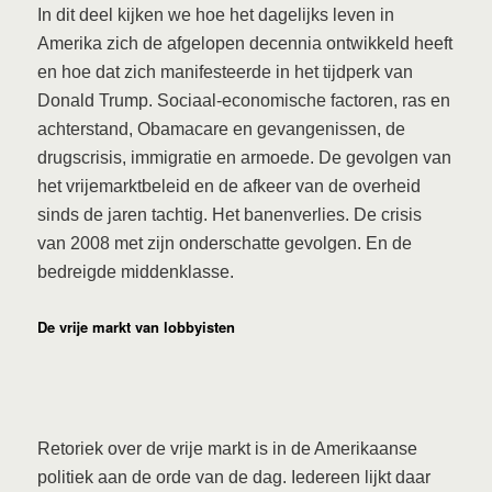
In dit deel kijken we hoe het dagelijks leven in
Amerika zich de afgelopen decennia ontwikkeld heeft
en hoe dat zich manifesteerde in het tijdperk van
Donald Trump. Sociaal-economische factoren, ras en
achterstand, Obamacare en gevangenissen, de
drugscrisis, immigratie en armoede. De gevolgen van
het vrijemarktbeleid en de afkeer van de overheid
sinds de jaren tachtig. Het banenverlies. De crisis
van 2008 met zijn onderschatte gevolgen. En de
bedreigde middenklasse.
De vrije markt van lobbyisten
Retoriek over de vrije markt is in de Amerikaanse
politiek aan de orde van de dag. Iedereen lijkt daar