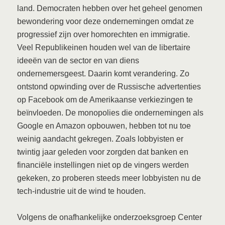
land. Democraten hebben over het geheel genomen
bewondering voor deze ondernemingen omdat ze
progressief zijn over homorechten en immigratie.
Veel Republikeinen houden wel van de libertaire
ideeën van de sector en van diens
ondernemersgeest. Daarin komt verandering. Zo
ontstond opwinding over de Russische advertenties
op Facebook om de Amerikaanse verkiezingen te
beïnvloeden. De monopolies die ondernemingen als
Google en Amazon opbouwen, hebben tot nu toe
weinig aandacht gekregen. Zoals lobbyisten er
twintig jaar geleden voor zorgden dat banken en
financiële instellingen niet op de vingers werden
gekeken, zo proberen steeds meer lobbyisten nu de
tech-industrie uit de wind te houden.
Volgens de onafhankelijke onderzoeksgroep Center