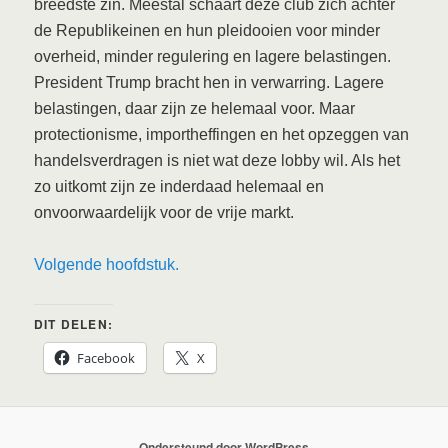
breedste zin. Meestal schaart deze club zich achter
de Republikeinen en hun pleidooien voor minder
overheid, minder regulering en lagere belastingen.
President Trump bracht hen in verwarring. Lagere
belastingen, daar zijn ze helemaal voor. Maar
protectionisme, importheffingen en het opzeggen van
handelsverdragen is niet wat deze lobby wil. Als het
zo uitkomt zijn ze inderdaad helemaal en
onvoorwaardelijk voor de vrije markt.
Volgende hoofdstuk.
DIT DELEN:
Facebook
X
Ondersteund door WordPress