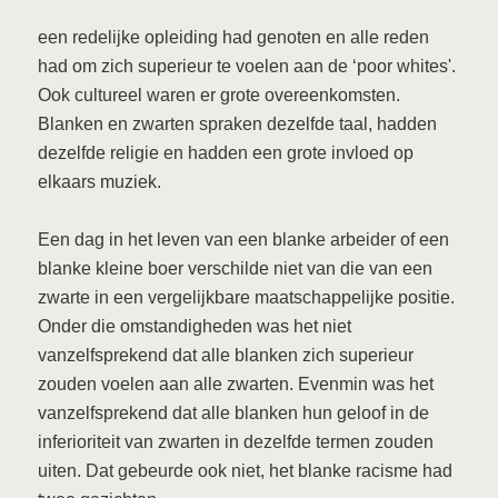
een redelijke opleiding had genoten en alle reden
had om zich superieur te voelen aan de ‘poor whites'.
Ook cultureel waren er grote overeenkomsten.
Blanken en zwarten spraken dezelfde taal, hadden
dezelfde religie en hadden een grote invloed op
elkaars muziek.
Een dag in het leven van een blanke arbeider of een
blanke kleine boer verschilde niet van die van een
zwarte in een vergelijkbare maatschappelijke positie.
Onder die omstandigheden was het niet
vanzelfsprekend dat alle blanken zich superieur
zouden voelen aan alle zwarten. Evenmin was het
vanzelfsprekend dat alle blanken hun geloof in de
inferioriteit van zwarten in dezelfde termen zouden
uiten. Dat gebeurde ook niet, het blanke racisme had