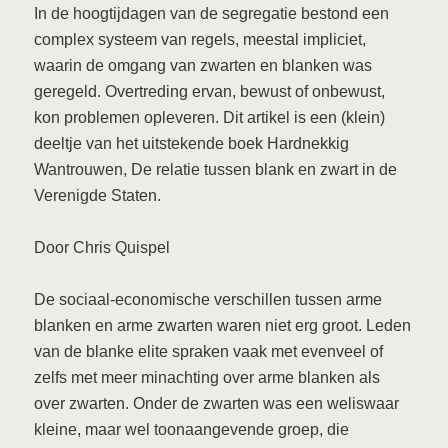
In de hoogtijdagen van de segregatie bestond een
complex systeem van regels, meestal impliciet,
waarin de omgang van zwarten en blanken was
geregeld. Overtreding ervan, bewust of onbewust,
kon problemen opleveren. Dit artikel is een (klein)
deeltje van het uitstekende boek Hardnekkig
Wantrouwen, De relatie tussen blank en zwart in de
Verenigde Staten.
Door Chris Quispel
De sociaal-economische verschillen tussen arme
blanken en arme zwarten waren niet erg groot. Leden
van de blanke elite spraken vaak met evenveel of
zelfs met meer minachting over arme blanken als
over zwarten. Onder de zwarten was een weliswaar
kleine, maar wel toonaangevende groep, die