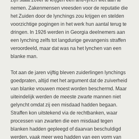
nemen. Zakenmensen vreesden voor de reputatie die
het Zuiden door de lynchings zou krijgen en stelden
voorzichtige pogingen in het werk hun aantal terug te
dringen. In 1926 werden in Georgia deelnemers aan
een lynching zelfs tot langdurige gevangenis straffen
veroordeeld, maar dat was na het lynchen van een
blanke man.
Tot aan de jaren vijftig bleven zuiderlingen lynchings
goedpraten, altijd met het argument dat de zuiverheid
van blanke vrouwen moest worden beschermd. Maar
uiteindelijk werden de meeste zwarte mannen niet
gelyncht omdat zij een misdaad hadden begaan.
Straffen kon uitstekend via de rechtbanken, waar
processen van zwarten die een misdaad tegen
blanken hadden gepleegd of daarvan beschuldigd
werden, vaak meer weg hadden van een vorm van