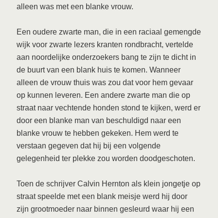
alleen was met een blanke vrouw.
Een oudere zwarte man, die in een raciaal gemengde
wijk voor zwarte lezers kranten rondbracht, vertelde
aan noordelijke onderzoekers bang te zijn te dicht in
de buurt van een blank huis te komen. Wanneer
alleen de vrouw thuis was zou dat voor hem gevaar
op kunnen leveren. Een andere zwarte man die op
straat naar vechtende honden stond te kijken, werd er
door een blanke man van beschuldigd naar een
blanke vrouw te hebben gekeken. Hem werd te
verstaan gegeven dat hij bij een volgende
gelegenheid ter plekke zou worden doodgeschoten.
Toen de schrijver Calvin Hernton als klein jongetje op
straat speelde met een blank meisje werd hij door
zijn grootmoeder naar binnen gesleurd waar hij een