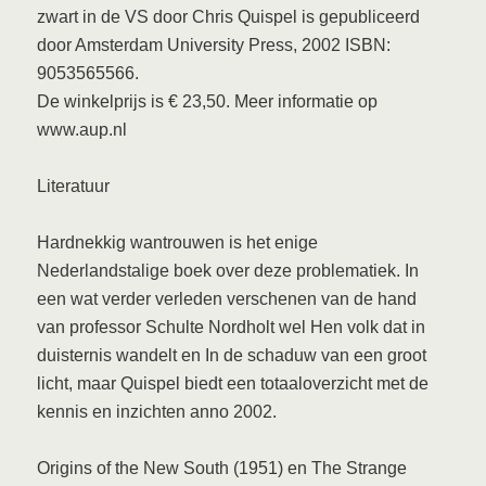
zwart in de VS door Chris Quispel is gepubliceerd
door Amsterdam University Press, 2002 ISBN:
9053565566.
De winkelprijs is € 23,50. Meer informatie op
www.aup.nl
Literatuur
Hardnekkig wantrouwen is het enige
Nederlandstalige boek over deze problematiek. In
een wat verder verleden verschenen van de hand
van professor Schulte Nordholt wel Hen volk dat in
duisternis wandelt en In de schaduw van een groot
licht, maar Quispel biedt een totaaloverzicht met de
kennis en inzichten anno 2002.
Origins of the New South (1951) en The Strange