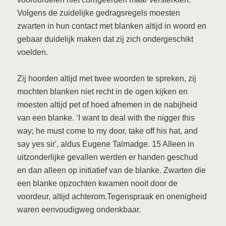
Volgens de zuidelijke gedragsregels moesten
zwarten in hun contact met blanken altijd in woord en
gebaar duidelijk maken dat zij zich ondergeschikt
voelden.
Zij hoorden altijd met twee woorden te spreken, zij
mochten blanken niet recht in de ogen kijken en
moesten altijd pet of hoed afnemen in de nabijheid
van een blanke. ‘I want to deal with the nigger this
way; he must come to my door, take off his hat, and
say yes sir', aldus Eugene Talmadge. 15 Alleen in
uitzonderlijke gevallen werden er handen geschud
en dan alleen op initiatief van de blanke. Zwarten die
een blanke opzochten kwamen nooit door de
voordeur, altijd achterom.Tegenspraak en onenigheid
waren eenvoudigweg ondenkbaar.