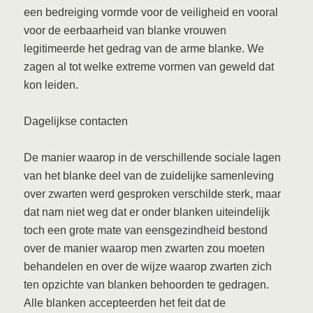
een bedreiging vormde voor de veiligheid en vooral
voor de eerbaarheid van blanke vrouwen
legitimeerde het gedrag van de arme blanke. We
zagen al tot welke extreme vormen van geweld dat
kon leiden.
Dagelijkse contacten
De manier waarop in de verschillende sociale lagen
van het blanke deel van de zuidelijke samenleving
over zwarten werd gesproken verschilde sterk, maar
dat nam niet weg dat er onder blanken uiteindelijk
toch een grote mate van eensgezindheid bestond
over de manier waarop men zwarten zou moeten
behandelen en over de wijze waarop zwarten zich
ten opzichte van blanken behoorden te gedragen.
Alle blanken accepteerden het feit dat de