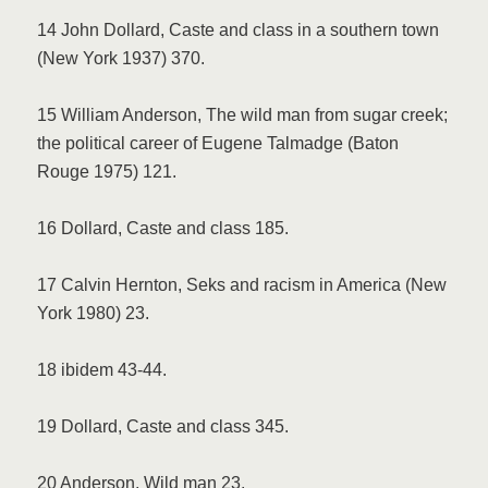
14 John Dollard, Caste and class in a southern town
(New York 1937) 370.
15 William Anderson, The wild man from sugar creek;
the political career of Eugene Talmadge (Baton
Rouge 1975) 121.
16 Dollard, Caste and class 185.
17 Calvin Hernton, Seks and racism in America (New
York 1980) 23.
18 ibidem 43-44.
19 Dollard, Caste and class 345.
20 Anderson, Wild man 23.