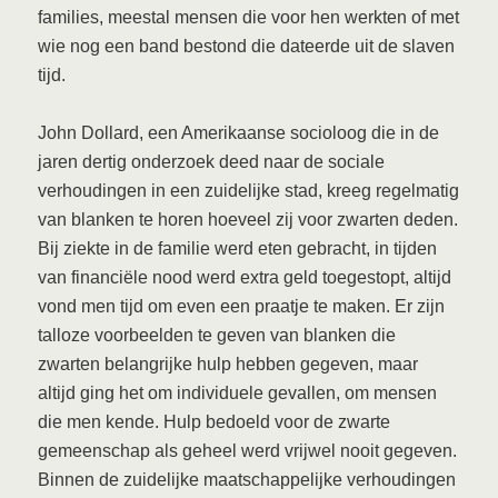
families, meestal mensen die voor hen werkten of met
wie nog een band bestond die dateerde uit de slaven
tijd.
John Dollard, een Amerikaanse socioloog die in de
jaren dertig onderzoek deed naar de sociale
verhoudingen in een zuidelijke stad, kreeg regelmatig
van blanken te horen hoeveel zij voor zwarten deden.
Bij ziekte in de familie werd eten gebracht, in tijden
van financiële nood werd extra geld toegestopt, altijd
vond men tijd om even een praatje te maken. Er zijn
talloze voorbeelden te geven van blanken die
zwarten belangrijke hulp hebben gegeven, maar
altijd ging het om individuele gevallen, om mensen
die men kende. Hulp bedoeld voor de zwarte
gemeenschap als geheel werd vrijwel nooit gegeven.
Binnen de zuidelijke maatschappelijke verhoudingen