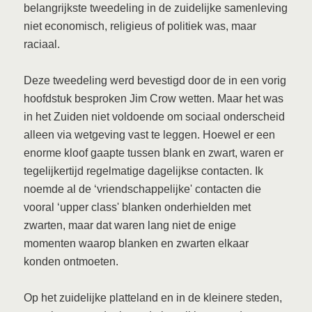
belangrijkste tweedeling in de zuidelijke samenleving
niet economisch, religieus of politiek was, maar
raciaal.
Deze tweedeling werd bevestigd door de in een vorig
hoofdstuk besproken Jim Crow wetten. Maar het was
in het Zuiden niet voldoende om sociaal onderscheid
alleen via wetgeving vast te leggen. Hoewel er een
enorme kloof gaapte tussen blank en zwart, waren er
tegelijkertijd regelmatige dagelijkse contacten. Ik
noemde al de ‘vriendschappelijke' contacten die
vooral ‘upper class' blanken onderhielden met
zwarten, maar dat waren lang niet de enige
momenten waarop blanken en zwarten elkaar
konden ontmoeten.
Op het zuidelijke platteland en in de kleinere steden,