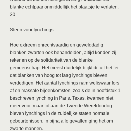
blanke echtpaar onmiddellijk het plaatsje te verlaten.
20
Steun voor lynchings
Hoe extreem onrechtvaardig en gewelddadig
blanken zwarten ook behandelden, altijd konden zij
rekenen op de solidariteit van de blanke
gemeenschap. Het meest duidelijk blijkt dit uit het feit
dat blanken van hoog tot laag lynchings bleven
verdedigen. Het aantal lynchings nam weliswaar fors
af en massale bijeenkomsten, zoals de in hoofdstuk 1
beschreven lynching in Paris, Texas, kwamen niet
meer voor, maar tot aan de Tweede Wereldoorlog
bleven lynchings in de zuidelijke staten normale
gebeurtenissen. In bijna alle gevallen ging het om
zwarte mannen.