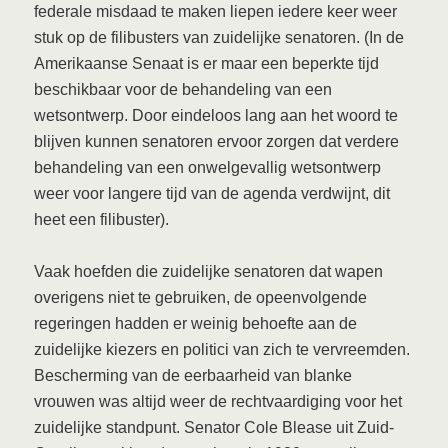
federale misdaad te maken liepen iedere keer weer
stuk op de filibusters van zuidelijke senatoren. (In de
Amerikaanse Senaat is er maar een beperkte tijd
beschikbaar voor de behandeling van een
wetsontwerp. Door eindeloos lang aan het woord te
blijven kunnen senatoren ervoor zorgen dat verdere
behandeling van een onwelgevallig wetsontwerp
weer voor langere tijd van de agenda verdwijnt, dit
heet een filibuster).
Vaak hoefden die zuidelijke senatoren dat wapen
overigens niet te gebruiken, de opeenvolgende
regeringen hadden er weinig behoefte aan de
zuidelijke kiezers en politici van zich te vervreemden.
Bescherming van de eerbaarheid van blanke
vrouwen was altijd weer de rechtvaardiging voor het
zuidelijke standpunt. Senator Cole Blease uit Zuid-