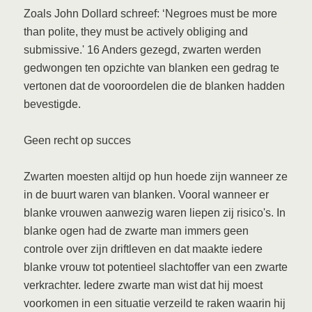
Zoals John Dollard schreef: ‘Negroes must be more
than polite, they must be actively obliging and
submissive.' 16 Anders gezegd, zwarten werden
gedwongen ten opzichte van blanken een gedrag te
vertonen dat de vooroordelen die de blanken hadden
bevestigde.
Geen recht op succes
Zwarten moesten altijd op hun hoede zijn wanneer ze
in de buurt waren van blanken. Vooral wanneer er
blanke vrouwen aanwezig waren liepen zij risico's. In
blanke ogen had de zwarte man immers geen
controle over zijn driftleven en dat maakte iedere
blanke vrouw tot potentieel slachtoffer van een zwarte
verkrachter. Iedere zwarte man wist dat hij moest
voorkomen in een situatie verzeild te raken waarin hij