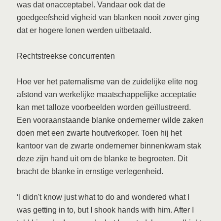
was dat onacceptabel. Vandaar ook dat de
goedgeefsheid vigheid van blanken nooit zover ging
dat er hogere lonen werden uitbetaald.
Rechtstreekse concurrenten
Hoe ver het paternalisme van de zuidelijke elite nog
afstond van werkelijke maatschappelijke acceptatie
kan met talloze voorbeelden worden geïllustreerd.
Een vooraanstaande blanke ondernemer wilde zaken
doen met een zwarte houtverkoper. Toen hij het
kantoor van de zwarte ondernemer binnenkwam stak
deze zijn hand uit om de blanke te begroeten. Dit
bracht de blanke in ernstige verlegenheid.
‘I didn't know just what to do and wondered what I
was getting in to, but I shook hands with him. After I