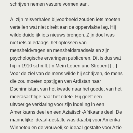
schrijven nemen vastere vormen aan.
Al zijn reisverhalen bijvoorbeeld zouden iets moeten
vertellen wat niet direkt aan de oppervlakte lag. Hij
wilde duidelijk iets nieuws brengen. Zijn doel was
niet iets alledaags: het oplossen van
mensheidvragen en mensheidsraadsels en zijn
psychologische ervaringen publiceren. Dit is dus wat
hij in 1910 schrijft. [in Mein Leben und Streben] […]
Voor de ziel van de mens wilde hij schrijven, de mens
die zou moeten opstijgen van Ardistan naar
Dschinnistan, van het kwade naar het goede, van het
moerasachtige naar het edele. Hij geeft een
uitvoerige verklaring voor zijn indeling in een
Amerikaans deel en een Aziatisch-Afrikaans deel. De
mannelijke ideaal-gestalte was daarbij voor Amerika
Winnetou en de vrouwelijke ideaal-gestalte voor Azië