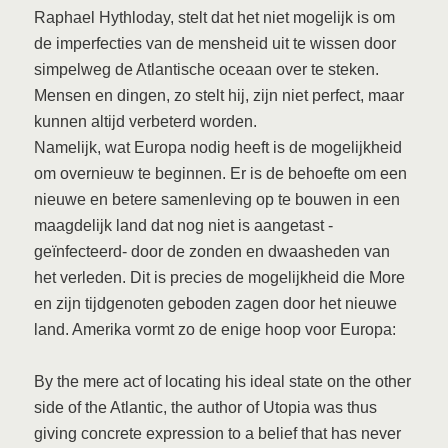
Raphael Hythloday, stelt dat het niet mogelijk is om
de imperfecties van de mensheid uit te wissen door
simpelweg de Atlantische oceaan over te steken.
Mensen en dingen, zo stelt hij, zijn niet perfect, maar
kunnen altijd verbeterd worden.
Namelijk, wat Europa nodig heeft is de mogelijkheid
om overnieuw te beginnen. Er is de behoefte om een
nieuwe en betere samenleving op te bouwen in een
maagdelijk land dat nog niet is aangetast -
geïnfecteerd- door de zonden en dwaasheden van
het verleden. Dit is precies de mogelijkheid die More
en zijn tijdgenoten geboden zagen door het nieuwe
land. Amerika vormt zo de enige hoop voor Europa:
By the mere act of locating his ideal state on the other
side of the Atlantic, the author of Utopia was thus
giving concrete expression to a belief that has never