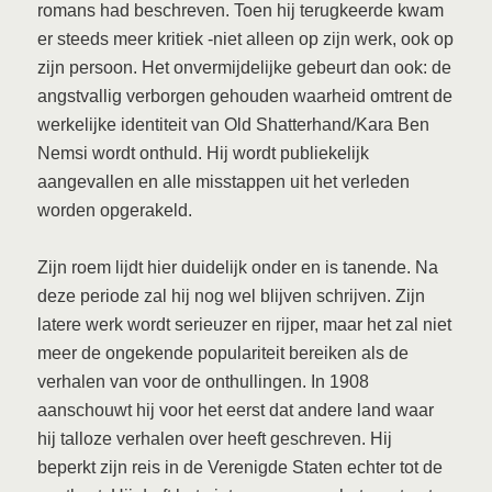
romans had beschreven. Toen hij terugkeerde kwam
er steeds meer kritiek -niet alleen op zijn werk, ook op
zijn persoon. Het onvermijdelijke gebeurt dan ook: de
angstvallig verborgen gehouden waarheid omtrent de
werkelijke identiteit van Old Shatterhand/Kara Ben
Nemsi wordt onthuld. Hij wordt publiekelijk
aangevallen en alle misstappen uit het verleden
worden opgerakeld.
Zijn roem lijdt hier duidelijk onder en is tanende. Na
deze periode zal hij nog wel blijven schrijven. Zijn
latere werk wordt serieuzer en rijper, maar het zal niet
meer de ongekende populariteit bereiken als de
verhalen van voor de onthullingen. In 1908
aanschouwt hij voor het eerst dat andere land waar
hij talloze verhalen over heeft geschreven. Hij
beperkt zijn reis in de Verenigde Staten echter tot de