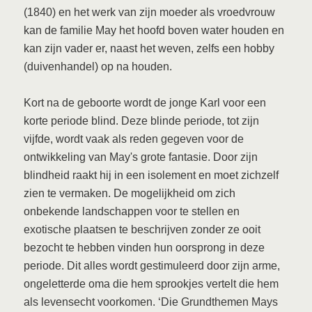
(1840) en het werk van zijn moeder als vroedvrouw
kan de familie May het hoofd boven water houden en
kan zijn vader er, naast het weven, zelfs een hobby
(duivenhandel) op na houden.
Kort na de geboorte wordt de jonge Karl voor een
korte periode blind. Deze blinde periode, tot zijn
vijfde, wordt vaak als reden gegeven voor de
ontwikkeling van May's grote fantasie. Door zijn
blindheid raakt hij in een isolement en moet zichzelf
zien te vermaken. De mogelijkheid om zich
onbekende landschappen voor te stellen en
exotische plaatsen te beschrijven zonder ze ooit
bezocht te hebben vinden hun oorsprong in deze
periode. Dit alles wordt gestimuleerd door zijn arme,
ongeletterde oma die hem sprookjes vertelt die hem
als levensecht voorkomen. ‘Die Grundthemen Mays