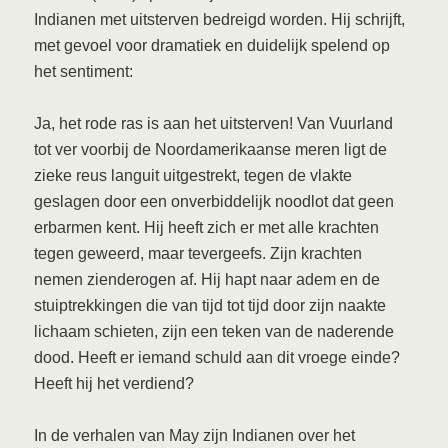
Indianen met uitsterven bedreigd worden. Hij schrijft,
met gevoel voor dramatiek en duidelijk spelend op
het sentiment:
Ja, het rode ras is aan het uitsterven! Van Vuurland
tot ver voorbij de Noordamerikaanse meren ligt de
zieke reus languit uitgestrekt, tegen de vlakte
geslagen door een onverbiddelijk noodlot dat geen
erbarmen kent. Hij heeft zich er met alle krachten
tegen geweerd, maar tevergeefs. Zijn krachten
nemen zienderogen af. Hij hapt naar adem en de
stuiptrekkingen die van tijd tot tijd door zijn naakte
lichaam schieten, zijn een teken van de naderende
dood. Heeft er iemand schuld aan dit vroege einde?
Heeft hij het verdiend?
In de verhalen van May zijn Indianen over het