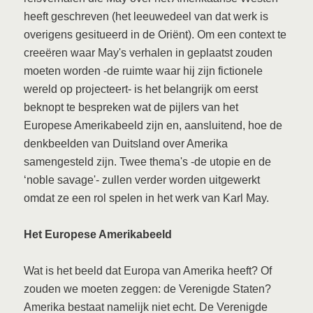
heeft geschreven (het leeuwedeel van dat werk is
overigens gesitueerd in de Oriënt). Om een context te
creeëren waar May's verhalen in geplaatst zouden
moeten worden -de ruimte waar hij zijn fictionele
wereld op projecteert- is het belangrijk om eerst
beknopt te bespreken wat de pijlers van het
Europese Amerikabeeld zijn en, aansluitend, hoe de
denkbeelden van Duitsland over Amerika
samengesteld zijn. Twee thema's -de utopie en de
‘noble savage'- zullen verder worden uitgewerkt
omdat ze een rol spelen in het werk van Karl May.
Het Europese Amerikabeeld
Wat is het beeld dat Europa van Amerika heeft? Of
zouden we moeten zeggen: de Verenigde Staten?
Amerika bestaat namelijk niet echt. De Verenigde