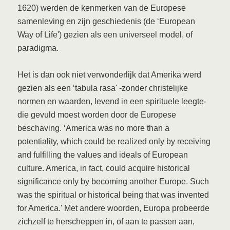
1620) werden de kenmerken van de Europese
samenleving en zijn geschiedenis (de ‘European
Way of Life') gezien als een universeel model, of
paradigma.
Het is dan ook niet verwonderlijk dat Amerika werd
gezien als een ‘tabula rasa' -zonder christelijke
normen en waarden, levend in een spirituele leegte-
die gevuld moest worden door de Europese
beschaving. ‘America was no more than a
potentiality, which could be realized only by receiving
and fulfilling the values and ideals of European
culture. America, in fact, could acquire historical
significance only by becoming another Europe. Such
was the spiritual or historical being that was invented
for America.' Met andere woorden, Europa probeerde
zichzelf te herscheppen in, of aan te passen aan,