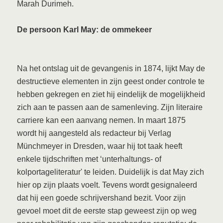
Marah Durimeh.
De persoon Karl May: de ommekeer
Na het ontslag uit de gevangenis in 1874, lijkt May de
destructieve elementen in zijn geest onder controle te
hebben gekregen en ziet hij eindelijk de mogelijkheid
zich aan te passen aan de samenleving. Zijn literaire
carriere kan een aanvang nemen. In maart 1875
wordt hij aangesteld als redacteur bij Verlag
Münchmeyer in Dresden, waar hij tot taak heeft
enkele tijdschriften met ‘unterhaltungs- of
kolportageliteratur' te leiden. Duidelijk is dat May zich
hier op zijn plaats voelt. Tevens wordt gesignaleerd
dat hij een goede schrijvershand bezit. Voor zijn
gevoel moet dit de eerste stap geweest zijn op weg