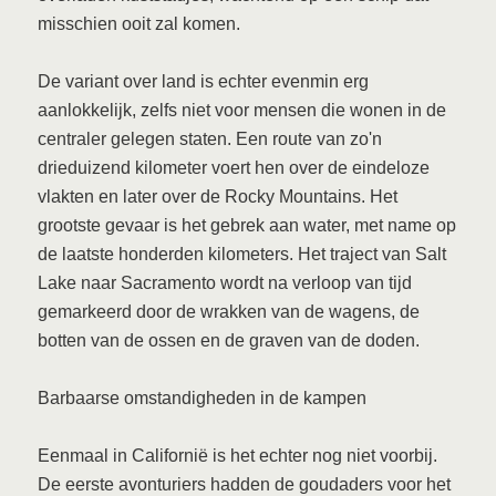
misschien ooit zal komen.
De variant over land is echter evenmin erg
aanlokkelijk, zelfs niet voor mensen die wonen in de
centraler gelegen staten. Een route van zo'n
drieduizend kilometer voert hen over de eindeloze
vlakten en later over de Rocky Mountains. Het
grootste gevaar is het gebrek aan water, met name op
de laatste honderden kilometers. Het traject van Salt
Lake naar Sacramento wordt na verloop van tijd
gemarkeerd door de wrakken van de wagens, de
botten van de ossen en de graven van de doden.
Barbaarse omstandigheden in de kampen
Eenmaal in Californië is het echter nog niet voorbij.
De eerste avonturiers hadden de goudaders voor het