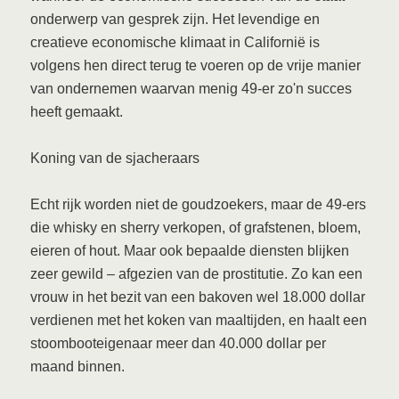
onderwerp van gesprek zijn. Het levendige en
creatieve economische klimaat in Californië is
volgens hen direct terug te voeren op de vrije manier
van ondernemen waarvan menig 49-er zo'n succes
heeft gemaakt.
Koning van de sjacheraars
Echt rijk worden niet de goudzoekers, maar de 49-ers
die whisky en sherry verkopen, of grafstenen, bloem,
eieren of hout. Maar ook bepaalde diensten blijken
zeer gewild – afgezien van de prostitutie. Zo kan een
vrouw in het bezit van een bakoven wel 18.000 dollar
verdienen met het koken van maaltijden, en haalt een
stoombooteigenaar meer dan 40.000 dollar per
maand binnen.