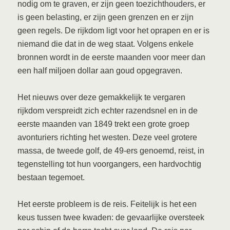
nodig om te graven, er zijn geen toezichthouders, er
is geen belasting, er zijn geen grenzen en er zijn
geen regels. De rijkdom ligt voor het oprapen en er is
niemand die dat in de weg staat. Volgens enkele
bronnen wordt in de eerste maanden voor meer dan
een half miljoen dollar aan goud opgegraven.
Het nieuws over deze gemakkelijk te vergaren
rijkdom verspreidt zich echter razendsnel en in de
eerste maanden van 1849 trekt een grote groep
avonturiers richting het westen. Deze veel grotere
massa, de tweede golf, de 49-ers genoemd, reist, in
tegenstelling tot hun voorgangers, een hardvochtig
bestaan tegemoet.
Het eerste probleem is de reis. Feitelijk is het een
keus tussen twee kwaden: de gevaarlijke oversteek