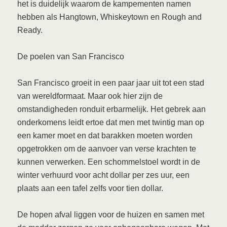
het is duidelijk waarom de kampementen namen
hebben als Hangtown, Whiskeytown en Rough and
Ready.
De poelen van San Francisco
San Francisco groeit in een paar jaar uit tot een stad
van wereldformaat. Maar ook hier zijn de
omstandigheden ronduit erbarmelijk. Het gebrek aan
onderkomens leidt ertoe dat men met twintig man op
een kamer moet en dat barakken moeten worden
opgetrokken om de aanvoer van verse krachten te
kunnen verwerken. Een schommelstoel wordt in de
winter verhuurd voor acht dollar per zes uur, een
plaats aan een tafel zelfs voor tien dollar.
De hopen afval liggen voor de huizen en samen met