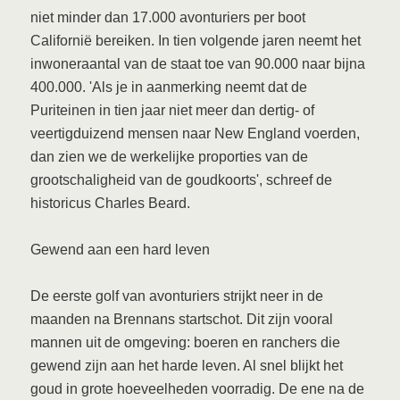
niet minder dan 17.000 avonturiers per boot
Californië bereiken. In tien volgende jaren neemt het
inwoneraantal van de staat toe van 90.000 naar bijna
400.000. 'Als je in aanmerking neemt dat de
Puriteinen in tien jaar niet meer dan dertig- of
veertigduizend mensen naar New England voerden,
dan zien we de werkelijke proporties van de
grootschaligheid van de goudkoorts', schreef de
historicus Charles Beard.
Gewend aan een hard leven
De eerste golf van avonturiers strijkt neer in de
maanden na Brennans startschot. Dit zijn vooral
mannen uit de omgeving: boeren en ranchers die
gewend zijn aan het harde leven. Al snel blijkt het
goud in grote hoeveelheden voorradig. De ene na de