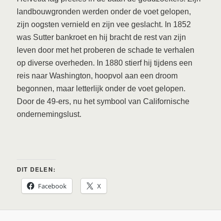
landbouwgronden werden onder de voet gelopen,
zijn oogsten vernield en zijn vee geslacht. In 1852
was Sutter bankroet en hij bracht de rest van zijn
leven door met het proberen de schade te verhalen
op diverse overheden. In 1880 stierf hij tijdens een
reis naar Washington, hoopvol aan een droom
begonnen, maar letterlijk onder de voet gelopen.
Door de 49-ers, nu het symbool van Californische
ondernemingslust.
DIT DELEN:
Facebook
X