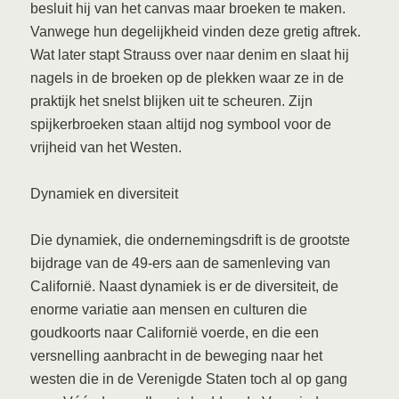
besluit hij van het canvas maar broeken te maken.
Vanwege hun degelijkheid vinden deze gretig aftrek.
Wat later stapt Strauss over naar denim en slaat hij
nagels in de broeken op de plekken waar ze in de
praktijk het snelst blijken uit te scheuren. Zijn
spijkerbroeken staan altijd nog symbool voor de
vrijheid van het Westen.
Dynamiek en diversiteit
Die dynamiek, die ondernemingsdrift is de grootste
bijdrage van de 49-ers aan de samenleving van
Californië. Naast dynamiek is er de diversiteit, de
enorme variatie aan mensen en culturen die
goudkoorts naar Californië voerde, en die een
versnelling aanbracht in de beweging naar het
westen die in de Verenigde Staten toch al op gang