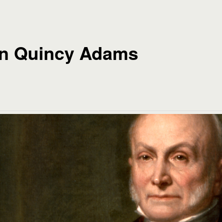
n Quincy Adams