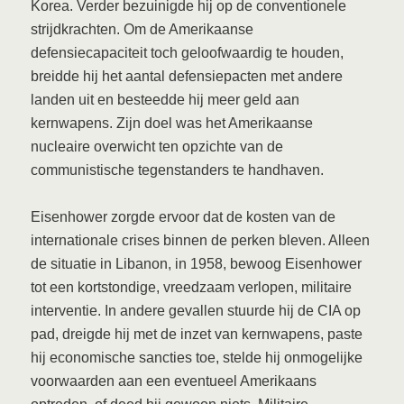
Korea. Verder bezuinigde hij op de conventionele
strijdkrachten. Om de Amerikaanse
defensiecapaciteit toch geloofwaardig te houden,
breidde hij het aantal defensiepacten met andere
landen uit en besteedde hij meer geld aan
kernwapens. Zijn doel was het Amerikaanse
nucleaire overwicht ten opzichte van de
communistische tegenstanders te handhaven.
Eisenhower zorgde ervoor dat de kosten van de
internationale crises binnen de perken bleven. Alleen
de situatie in Libanon, in 1958, bewoog Eisenhower
tot een kortstondige, vreedzaam verlopen, militaire
interventie. In andere gevallen stuurde hij de CIA op
pad, dreigde hij met de inzet van kernwapens, paste
hij economische sancties toe, stelde hij onmogelijke
voorwaarden aan een eventueel Amerikaans