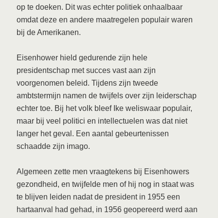
op te doeken. Dit was echter politiek onhaalbaar
omdat deze en andere maatregelen populair waren
bij de Amerikanen.
Eisenhower hield gedurende zijn hele
presidentschap met succes vast aan zijn
voorgenomen beleid. Tijdens zijn tweede
ambtstermijn namen de twijfels over zijn leiderschap
echter toe. Bij het volk bleef Ike weliswaar populair,
maar bij veel politici en intellectuelen was dat niet
langer het geval. Een aantal gebeurtenissen
schaadde zijn imago.
Algemeen zette men vraagtekens bij Eisenhowers
gezondheid, en twijfelde men of hij nog in staat was
te blijven leiden nadat de president in 1955 een
hartaanval had gehad, in 1956 geopereerd werd aan