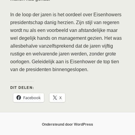
In de loop der jaren is het oordeel over Eisenhowers
presidentschap danig herzien. Zijn stijl van regeren
wordt nu als een voorbeeld van afstandelijke maar
wel degelijk hands on management gezien. Het was
allesbehalve vanzelfsprekend dat de jaren vijftig
rustige en welvarende jaren werden, zonder grote
oorlogen. Geleidelijk aan is Eisenhower de top tien
van de presidenten binnengeslopen.
DIT DELEN:
Facebook
X
Ondersteund door WordPress