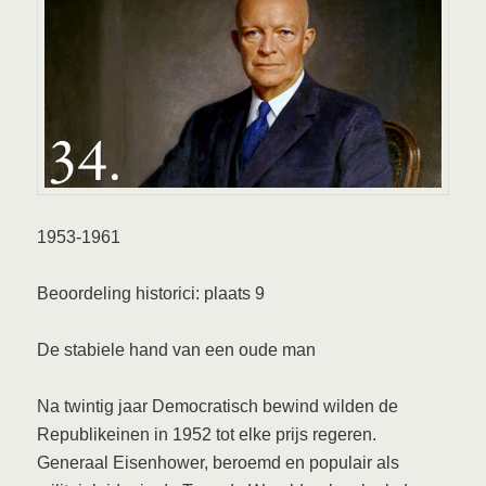
1953-1961
Beoordeling historici: plaats 9
De stabiele hand van een oude man
Na twintig jaar Democratisch bewind wilden de
Republikeinen in 1952 tot elke prijs regeren.
Generaal Eisenhower, beroemd en populair als