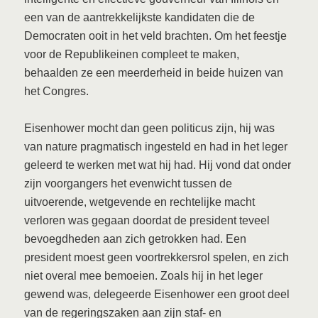
een van de aantrekkelijkste kandidaten die de
Democraten ooit in het veld brachten. Om het feestje
voor de Republikeinen compleet te maken,
behaalden ze een meerderheid in beide huizen van
het Congres.
Eisenhower mocht dan geen politicus zijn, hij was
van nature pragmatisch ingesteld en had in het leger
geleerd te werken met wat hij had. Hij vond dat onder
zijn voorgangers het evenwicht tussen de
uitvoerende, wetgevende en rechtelijke macht
verloren was gegaan doordat de president teveel
bevoegdheden aan zich getrokken had. Een
president moest geen voortrekkersrol spelen, en zich
niet overal mee bemoeien. Zoals hij in het leger
gewend was, delegeerde Eisenhower een groot deel
van de regeringszaken aan zijn staf- en