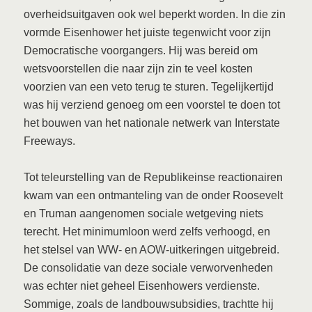
overheidsuitgaven ook wel beperkt worden. In die zin
vormde Eisenhower het juiste tegenwicht voor zijn
Democratische voorgangers. Hij was bereid om
wetsvoorstellen die naar zijn zin te veel kosten
voorzien van een veto terug te sturen. Tegelijkertijd
was hij verziend genoeg om een voorstel te doen tot
het bouwen van het nationale netwerk van Interstate
Freeways.
Tot teleurstelling van de Republikeinse reactionairen
kwam van een ontmanteling van de onder Roosevelt
en Truman aangenomen sociale wetgeving niets
terecht. Het minimumloon werd zelfs verhoogd, en
het stelsel van WW- en AOW-uitkeringen uitgebreid.
De consolidatie van deze sociale verworvenheden
was echter niet geheel Eisenhowers verdienste.
Sommige, zoals de landbouwsubsidies, trachtte hij