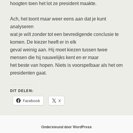
hoogten toen het lot ze president maakte.
Ach, het toont maar weer eens aan dat je kunt
analyseren
wat je wilt zonder tot een bevredigende conclusie te
komen. De kiezer heeft er in elk
geval weinig aan. Hij moet kiezen tussen twee
mensen die hij nauwelijks kent en er maar
het beste van hopen. Niets is voorspelbaar als het om
presidenten gaat.
DIT DELEN:
Facebook
X
Ondersteund door WordPress