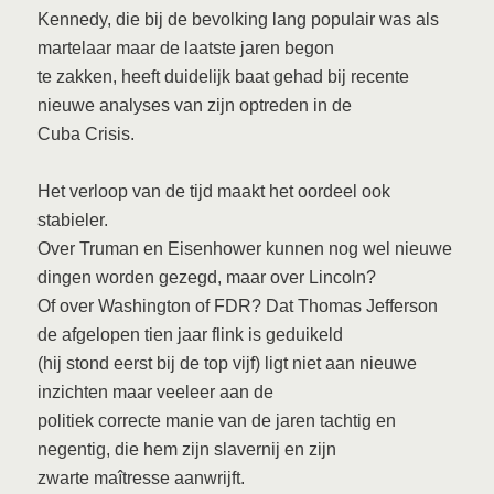
Kennedy, die bij de bevolking lang populair was als
martelaar maar de laatste jaren begon
te zakken, heeft duidelijk baat gehad bij recente
nieuwe analyses van zijn optreden in de
Cuba Crisis.
Het verloop van de tijd maakt het oordeel ook
stabieler.
Over Truman en Eisenhower kunnen nog wel nieuwe
dingen worden gezegd, maar over Lincoln?
Of over Washington of FDR? Dat Thomas Jefferson
de afgelopen tien jaar flink is geduikeld
(hij stond eerst bij de top vijf) ligt niet aan nieuwe
inzichten maar veeleer aan de
politiek correcte manie van de jaren tachtig en
negentig, die hem zijn slavernij en zijn
zwarte maîtresse aanwrijft.