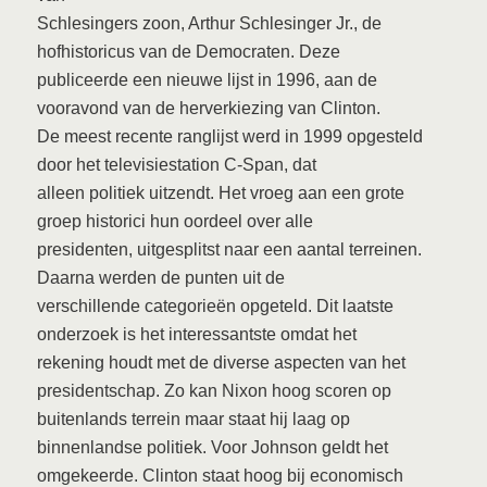
Schlesingers zoon, Arthur Schlesinger Jr., de
hofhistoricus van de Democraten. Deze
publiceerde een nieuwe lijst in 1996, aan de
vooravond van de herverkiezing van Clinton.
De meest recente ranglijst werd in 1999 opgesteld
door het televisiestation C-Span, dat
alleen politiek uitzendt. Het vroeg aan een grote
groep historici hun oordeel over alle
presidenten, uitgesplitst naar een aantal terreinen.
Daarna werden de punten uit de
verschillende categorieën opgeteld. Dit laatste
onderzoek is het interessantste omdat het
rekening houdt met de diverse aspecten van het
presidentschap. Zo kan Nixon hoog scoren op
buitenlands terrein maar staat hij laag op
binnenlandse politiek. Voor Johnson geldt het
omgekeerde. Clinton staat hoog bij economisch