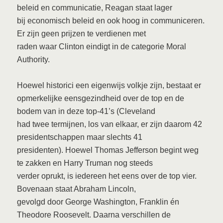
beleid en communicatie, Reagan staat lager
bij economisch beleid en ook hoog in communiceren.
Er zijn geen prijzen te verdienen met
raden waar Clinton eindigt in de categorie Moral
Authority.
Hoewel historici een eigenwijs volkje zijn, bestaat er
opmerkelijke eensgezindheid over de top en de
bodem van in deze top-41’s (Cleveland
had twee termijnen, los van elkaar, er zijn daarom 42
presidentschappen maar slechts 41
presidenten). Hoewel Thomas Jefferson begint weg
te zakken en Harry Truman nog steeds
verder oprukt, is iedereen het eens over de top vier.
Bovenaan staat Abraham Lincoln,
gevolgd door George Washington, Franklin én
Theodore Roosevelt. Daarna verschillen de