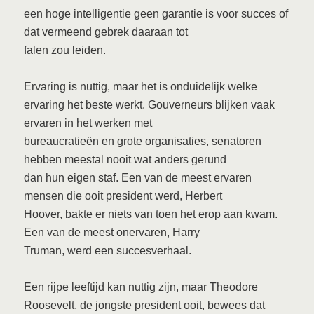
een hoge intelligentie geen garantie is voor succes of
dat vermeend gebrek daaraan tot
falen zou leiden.
Ervaring is nuttig, maar het is onduidelijk welke
ervaring het beste werkt. Gouverneurs blijken vaak
ervaren in het werken met
bureaucratieën en grote organisaties, senatoren
hebben meestal nooit wat anders gerund
dan hun eigen staf. Een van de meest ervaren
mensen die ooit president werd, Herbert
Hoover, bakte er niets van toen het erop aan kwam.
Een van de meest onervaren, Harry
Truman, werd een succesverhaal.
Een rijpe leeftijd kan nuttig zijn, maar Theodore
Roosevelt, de jongste president ooit, bewees dat