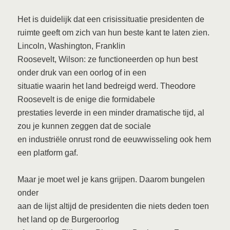
Het is duidelijk dat een crisissituatie presidenten de
ruimte geeft om zich van hun beste kant te laten zien.
Lincoln, Washington, Franklin
Roosevelt, Wilson: ze functioneerden op hun best
onder druk van een oorlog of in een
situatie waarin het land bedreigd werd. Theodore
Roosevelt is de enige die formidabele
prestaties leverde in een minder dramatische tijd, al
zou je kunnen zeggen dat de sociale
en industriële onrust rond de eeuwwisseling ook hem
een platform gaf.
Maar je moet wel je kans grijpen. Daarom bungelen
onder
aan de lijst altijd de presidenten die niets deden toen
het land op de Burgeroorlog