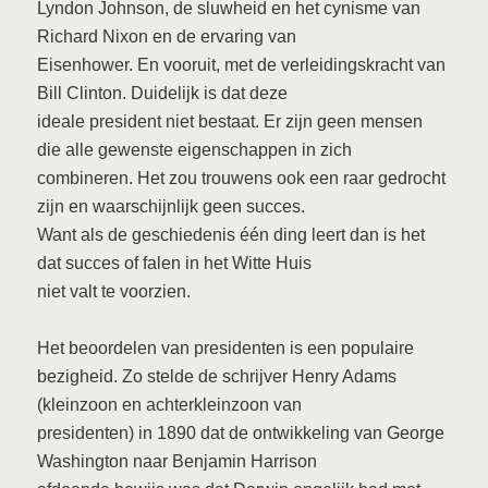
Lyndon Johnson, de sluwheid en het cynisme van
Richard Nixon en de ervaring van
Eisenhower. En vooruit, met de verleidingskracht van
Bill Clinton. Duidelijk is dat deze
ideale president niet bestaat. Er zijn geen mensen
die alle gewenste eigenschappen in zich
combineren. Het zou trouwens ook een raar gedrocht
zijn en waarschijnlijk geen succes.
Want als de geschiedenis één ding leert dan is het
dat succes of falen in het Witte Huis
niet valt te voorzien.
Het beoordelen van presidenten is een populaire
bezigheid. Zo stelde de schrijver Henry Adams
(kleinzoon en achterkleinzoon van
presidenten) in 1890 dat de ontwikkeling van George
Washington naar Benjamin Harrison