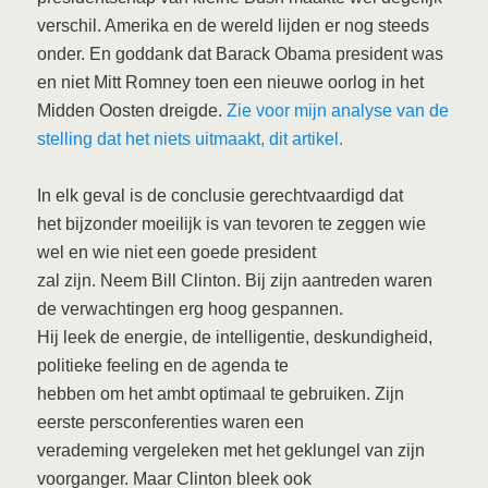
verschil. Amerika en de wereld lijden er nog steeds
onder. En goddank dat Barack Obama president was
en niet Mitt Romney toen een nieuwe oorlog in het
Midden Oosten dreigde.
Zie voor mijn analyse van de
stelling dat het niets uitmaakt, dit artikel.
In elk geval is de conclusie gerechtvaardigd dat
het bijzonder moeilijk is van tevoren te zeggen wie
wel en wie niet een goede president
zal zijn. Neem Bill Clinton. Bij zijn aantreden waren
de verwachtingen erg hoog gespannen.
Hij leek de energie, de intelligentie, deskundigheid,
politieke feeling en de agenda te
hebben om het ambt optimaal te gebruiken. Zijn
eerste persconferenties waren een
verademing vergeleken met het geklungel van zijn
voorganger. Maar Clinton bleek ook