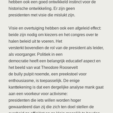
hebben ook een goed ontwikkeld instinct voor de
historische ontwikkeling. Er zijn geen
presidenten met visie die mislukt zijn.
Visie en overtuiging hebben ook een afgeleid effect:
beide zijn nodig om kiezers en het congres over te
halen beleid uit te voeren. Het
versterkt bovendien de rol van de president als leider,
als voorganger. Politiek in een
democratie heeft een belangrijk educatief aspect en
het beeld van wat Theodore Roosevelt
de bully pulpit noemde, een preekstoel voor
enthousiasme, is toepasselijk. De enige
kanttekening is dat een dergelijke analyse mank gaat
aan een voorkeur voor activisme:
presidenten die iets willen worden hoger
gewaardeerd dan zij die zich ten doel stellen de