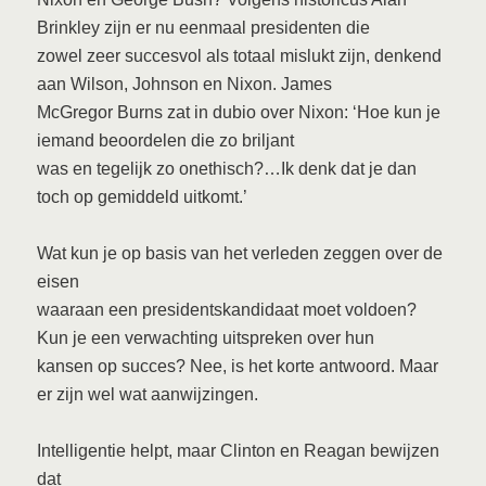
Brinkley zijn er nu eenmaal presidenten die
zowel zeer succesvol als totaal mislukt zijn, denkend
aan Wilson, Johnson en Nixon. James
McGregor Burns zat in dubio over Nixon: ‘Hoe kun je
iemand beoordelen die zo briljant
was en tegelijk zo onethisch?…Ik denk dat je dan
toch op gemiddeld uitkomt.’
Wat kun je op basis van het verleden zeggen over de
eisen
waaraan een presidentskandidaat moet voldoen?
Kun je een verwachting uitspreken over hun
kansen op succes? Nee, is het korte antwoord. Maar
er zijn wel wat aanwijzingen.
Intelligentie helpt, maar Clinton en Reagan bewijzen
dat