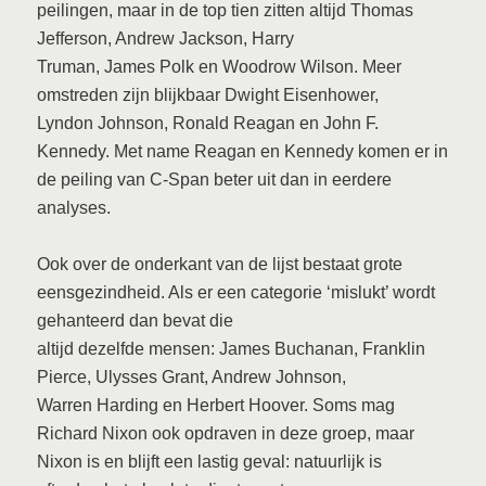
peilingen, maar in de top tien zitten altijd Thomas
Jefferson, Andrew Jackson, Harry
Truman, James Polk en Woodrow Wilson. Meer
omstreden zijn blijkbaar Dwight Eisenhower,
Lyndon Johnson, Ronald Reagan en John F.
Kennedy. Met name Reagan en Kennedy komen er in
de peiling van C-Span beter uit dan in eerdere
analyses.
Ook over de onderkant van de lijst bestaat grote
eensgezindheid. Als er een categorie ‘mislukt’ wordt
gehanteerd dan bevat die
altijd dezelfde mensen: James Buchanan, Franklin
Pierce, Ulysses Grant, Andrew Johnson,
Warren Harding en Herbert Hoover. Soms mag
Richard Nixon ook opdraven in deze groep, maar
Nixon is en blijft een lastig geval: natuurlijk is