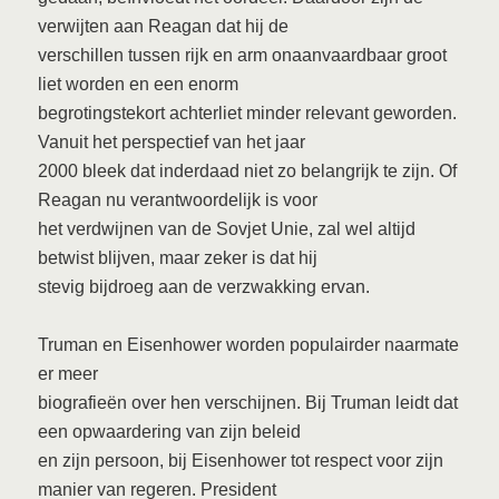
verwijten aan Reagan dat hij de
verschillen tussen rijk en arm onaanvaardbaar groot
liet worden en een enorm
begrotingstekort achterliet minder relevant geworden.
Vanuit het perspectief van het jaar
2000 bleek dat inderdaad niet zo belangrijk te zijn. Of
Reagan nu verantwoordelijk is voor
het verdwijnen van de Sovjet Unie, zal wel altijd
betwist blijven, maar zeker is dat hij
stevig bijdroeg aan de verzwakking ervan.
Truman en Eisenhower worden populairder naarmate
er meer
biografieën over hen verschijnen. Bij Truman leidt dat
een opwaardering van zijn beleid
en zijn persoon, bij Eisenhower tot respect voor zijn
manier van regeren. President