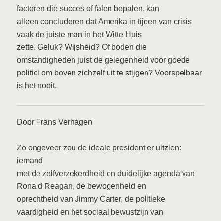
factoren die succes of falen bepalen, kan
alleen concluderen dat Amerika in tijden van crisis
vaak de juiste man in het Witte Huis
zette. Geluk? Wijsheid? Of boden die
omstandigheden juist de gelegenheid voor goede
politici om boven zichzelf uit te stijgen? Voorspelbaar
is het nooit.
Door Frans Verhagen
Zo ongeveer zou de ideale president er uitzien:
iemand
met de zelfverzekerdheid en duidelijke agenda van
Ronald Reagan, de bewogenheid en
oprechtheid van Jimmy Carter, de politieke
vaardigheid en het sociaal bewustzijn van