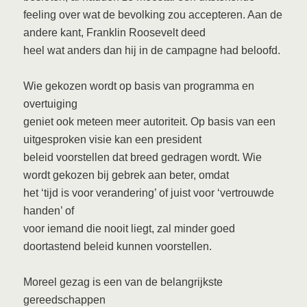
feeling over wat de bevolking zou accepteren. Aan de
andere kant, Franklin Roosevelt deed
heel wat anders dan hij in de campagne had beloofd.
Wie gekozen wordt op basis van programma en
overtuiging
geniet ook meteen meer autoriteit. Op basis van een
uitgesproken visie kan een president
beleid voorstellen dat breed gedragen wordt. Wie
wordt gekozen bij gebrek aan beter, omdat
het ‘tijd is voor verandering’ of juist voor ‘vertrouwde
handen’ of
voor iemand die nooit liegt, zal minder goed
doortastend beleid kunnen voorstellen.
Moreel gezag is een van de belangrijkste
gereedschappen