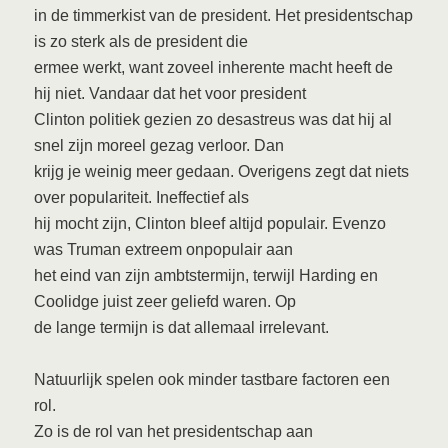
in de timmerkist van de president. Het presidentschap
is zo sterk als de president die
ermee werkt, want zoveel inherente macht heeft de
hij niet. Vandaar dat het voor president
Clinton politiek gezien zo desastreus was dat hij al
snel zijn moreel gezag verloor. Dan
krijg je weinig meer gedaan. Overigens zegt dat niets
over populariteit. Ineffectief als
hij mocht zijn, Clinton bleef altijd populair. Evenzo
was Truman extreem onpopulair aan
het eind van zijn ambtstermijn, terwijl Harding en
Coolidge juist zeer geliefd waren. Op
de lange termijn is dat allemaal irrelevant.
Natuurlijk spelen ook minder tastbare factoren een
rol.
Zo is de rol van het presidentschap aan