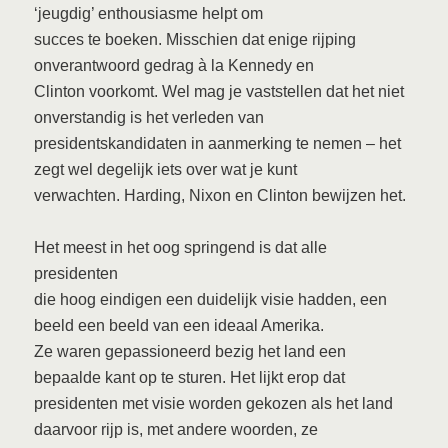
‘jeugdig’ enthousiasme helpt om
succes te boeken. Misschien dat enige rijping
onverantwoord gedrag à la Kennedy en
Clinton voorkomt. Wel mag je vaststellen dat het niet
onverstandig is het verleden van
presidentskandidaten in aanmerking te nemen – het
zegt wel degelijk iets over wat je kunt
verwachten. Harding, Nixon en Clinton bewijzen het.
Het meest in het oog springend is dat alle
presidenten
die hoog eindigen een duidelijk visie hadden, een
beeld een beeld van een ideaal Amerika.
Ze waren gepassioneerd bezig het land een
bepaalde kant op te sturen. Het lijkt erop dat
presidenten met visie worden gekozen als het land
daarvoor rijp is, met andere woorden, ze