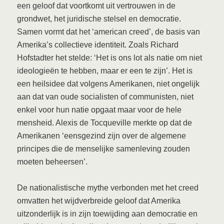
een geloof dat voortkomt uit vertrouwen in de
grondwet, het juridische stelsel en democratie.
Samen vormt dat het ‘american creed’, de basis van
Amerika’s collectieve identiteit. Zoals Richard
Hofstadter het stelde: ‘Het is ons lot als natie om niet
ideologieën te hebben, maar er een te zijn’. Het is
een heilsidee dat volgens Amerikanen, niet ongelijk
aan dat van oude socialisten of communisten, niet
enkel voor hun natie opgaat maar voor de hele
mensheid. Alexis de Tocqueville merkte op dat de
Amerikanen ‘eensgezind zijn over de algemene
principes die de menselijke samenleving zouden
moeten beheersen’.
De nationalistische mythe verbonden met het creed
omvatten het wijdverbreide geloof dat Amerika
uitzonderlijk is in zijn toewijding aan democratie en