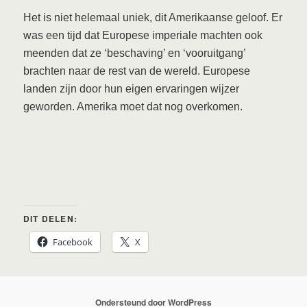
Het is niet helemaal uniek, dit Amerikaanse geloof. Er
was een tijd dat Europese imperiale machten ook
meenden dat ze ‘beschaving’ en ‘vooruitgang’
brachten naar de rest van de wereld. Europese
landen zijn door hun eigen ervaringen wijzer
geworden. Amerika moet dat nog overkomen.
DIT DELEN:
Facebook
X
Ondersteund door WordPress