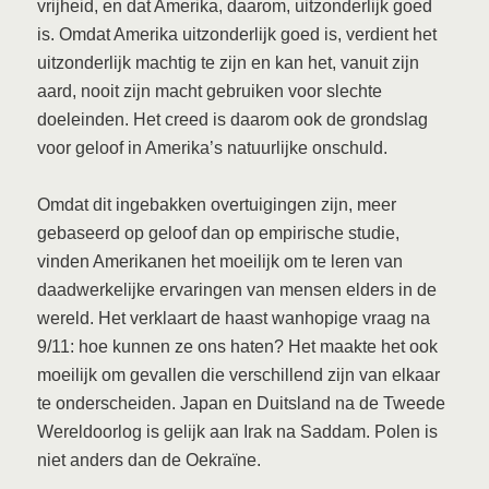
vrijheid, en dat Amerika, daarom, uitzonderlijk goed
is. Omdat Amerika uitzonderlijk goed is, verdient het
uitzonderlijk machtig te zijn en kan het, vanuit zijn
aard, nooit zijn macht gebruiken voor slechte
doeleinden. Het creed is daarom ook de grondslag
voor geloof in Amerika’s natuurlijke onschuld.
Omdat dit ingebakken overtuigingen zijn, meer
gebaseerd op geloof dan op empirische studie,
vinden Amerikanen het moeilijk om te leren van
daadwerkelijke ervaringen van mensen elders in de
wereld. Het verklaart de haast wanhopige vraag na
9/11: hoe kunnen ze ons haten? Het maakte het ook
moeilijk om gevallen die verschillend zijn van elkaar
te onderscheiden. Japan en Duitsland na de Tweede
Wereldoorlog is gelijk aan Irak na Saddam. Polen is
niet anders dan de Oekraïne.